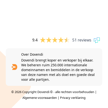
9.4
51 reviews
Over Dovendi
Dovendi brengt koper en verkoper bij elkaar.
We beheren ruim 250.000 internationale
domeinnamen en bemiddelen in de verkoop
van deze namen met als doel een goede deal
voor alle partijen.
© 2026 Copyright Dovendi © - alle rechten voorbehouden |
Algemene voorwaarden
|
Privacy verklaring