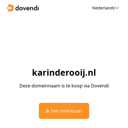
Nederlands
karinderooij.nl
Deze domeinnaam is te koop via Dovendi
Ik heb interesse